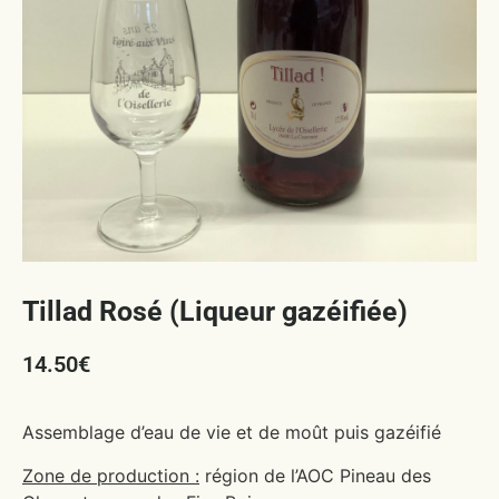
Tillad Rosé (Liqueur gazéifiée)
14.50
€
Assemblage d’eau de vie et de moût puis gazéifié
Zone de production :
région de l’AOC Pineau des