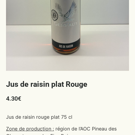
Jus de raisin plat Rouge
4.30
€
Jus de raisin rouge plat 75 cl
Zone de production :
région de l’AOC Pineau des